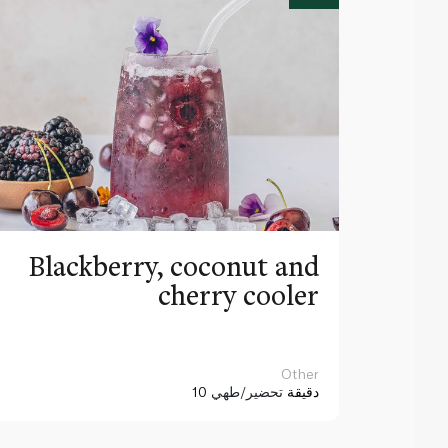
Blackberry, coconut and
cherry cooler
Other
10 دقيقة
تحضير/طهي