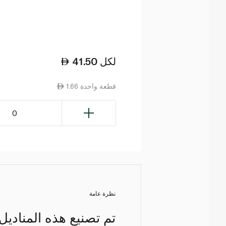
لكل
41.50
1.66 قطعة واحدة
0
نظرة عامة
تم تصنيع هذه المناديل 