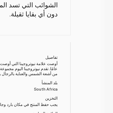
الشوائب التي تسد الم
دون أي بقايا ثقيلة.
تفاصيل
من أشعة الشمس والعناية بالرجال 
بلد المنشأ
South Africa
التخزين
يجب حفظ المنتج في مكان بارد وج