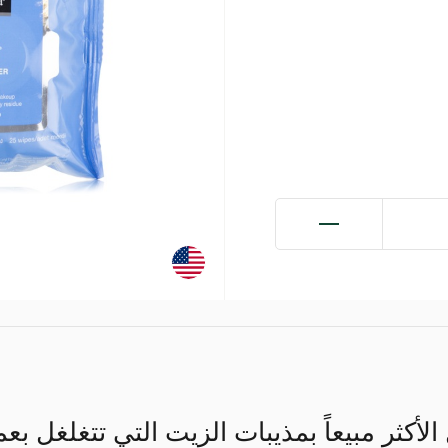
الأكثر مبيعاً بمذيبات الزيت التي تتغلغل بع