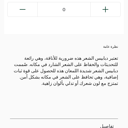
0
نظرة عامة
تعتبر دبابيس الشعر هذه ضرورية للأناقة، وهي رائعة
للتحديثات والحفاظ على الشعر الشارد في مكانه. صُممت
دبابيس الشعر شديدة اللمعان هذه للحصول على قوة ثبات
إضافية، وهي تحافظ على الشعر في مكانه بشكل آمن.
تمتزج مع لون شعرك أو تدلي بألوان زاهية.
تفاصيل