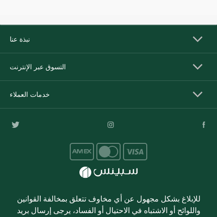
نبذة عنا
التسوق عبر الإنترنت
خدمات العملاء
للإبلاغ بشكل مجهول عن أي مخاوف تتعلق بمخالفة القوانين
واللوائح أو الاشتباه في الاحتيال أو الفساد، يرجى إرسال بريد