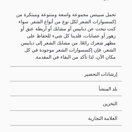
تحمل سبينس مجموعة واسعة ومتنوعة ومبتكرة من
إكسسوارات الشعر لكل نوع من أنواع الشعر. سواء
كنت تبحث عن دبابيس أو مشابك أو أربطة عنق أو
زهور أو عصابات، فلدينا كل شيء للحفاظ على
مظهر شعرك رائعًا. من مشابك الشعر إلى دبابيس
الشعر، فإن إكسسوارات الشعر موجودة في كل
مكان الآن، لذا تأكد من البقاء في المقدمة.
إرشادات التحضير
بلد المنشأ
التخزين
العلامة التجارية