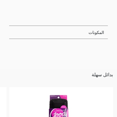
المكونات
بدائل سهلة