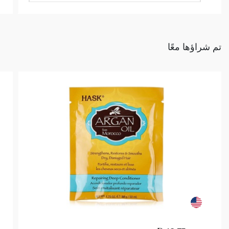
تم شراؤها معًا