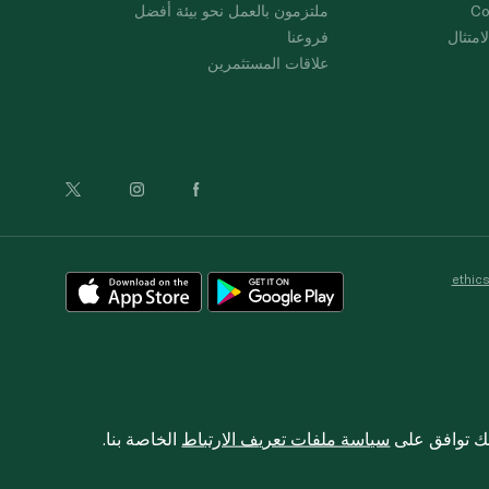
Co
ملتزمون بالعمل نحو بيئة أفضل
امتثال
فروعنا
علاقات المستثمرين
ethic
نك توافق على
سياسة ملفات تعريف الارتباط
الخاصة بنا.