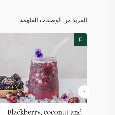
المزيد من الوصفات الملهمة
Blackberry, coconut and