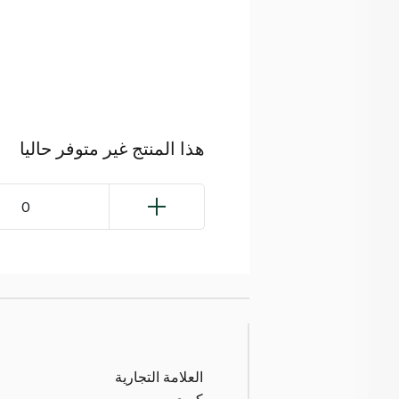
هذا المنتج غير متوفر حاليا
0
العلامة التجارية
كيري