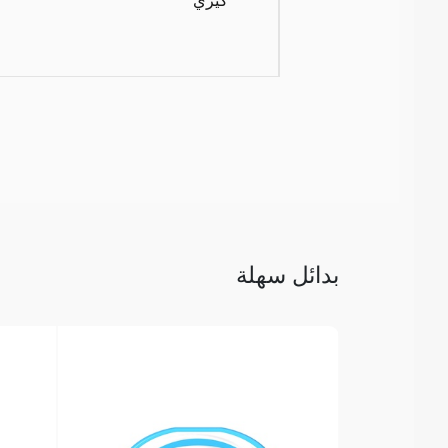
بدائل سهلة