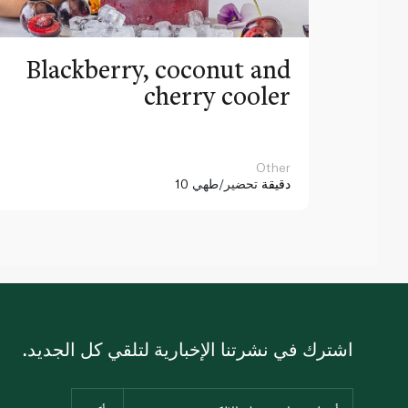
Blackberry, coconut and
cherry cooler
Other
10 دقيقة
تحضير/طهي
اشترك في نشرتنا الإخبارية لتلقي كل الجديد.