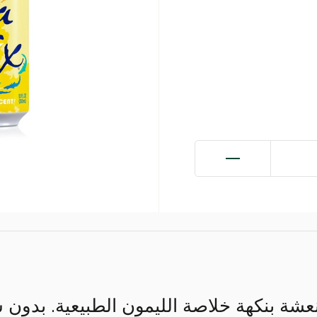
نعشة بنكهة خلاصة الليمون الطبيعية. بدون