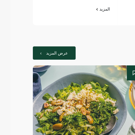
المزيد
المزيد
عرض المزيد