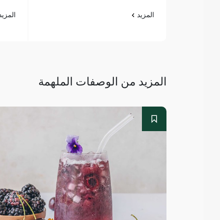
المزيد
المزي
المزيد من الوصفات الملهمة