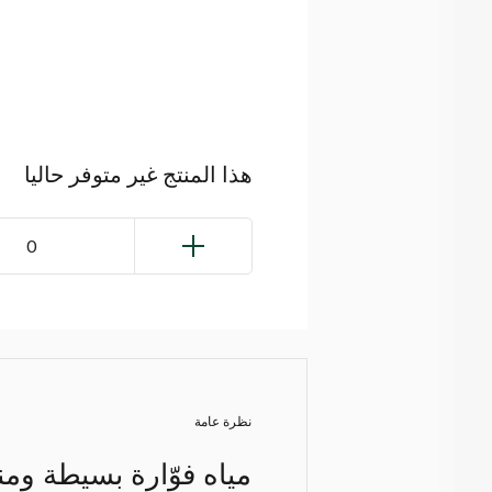
هذا المنتج غير متوفر حاليا
0
نظرة عامة
مياه فوّارة بسيطة وم