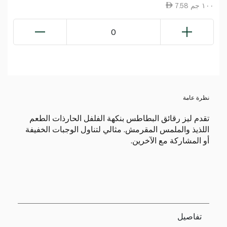
7.58 ١٠٠ جم
0
نظرة عامة
تقدم ليز رقائق البطاطس بنكهة الفلفل الحارذات الطعم
اللذيذ والملمس المقرمش. مثالي لتناول الوجبات الخفيفة
أو المشاركة مع الآخرين.
تفاصيل