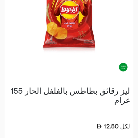
ليز رقائق بطاطس بالفلفل الحار 155
غرام
لكل
12.50