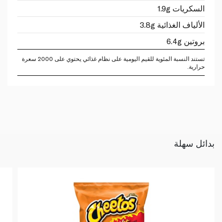
السكريات 1.9g
الألياف الغذائية 3.8g
بروتين 6.4g
تستند النسبة المئوية للقيم اليومية على نظام غذائي يحتوي على 2000 سعرة
حرارية.
بدائل سهلة