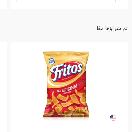
تم شراؤها معًا