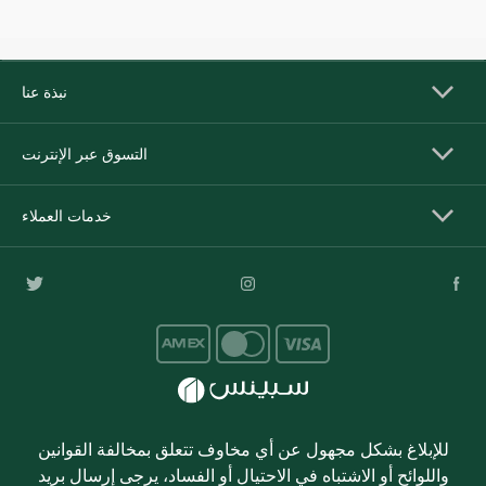
نبذة عنا
التسوق عبر الإنترنت
خدمات العملاء
للإبلاغ بشكل مجهول عن أي مخاوف تتعلق بمخالفة القوانين
واللوائح أو الاشتباه في الاحتيال أو الفساد، يرجى إرسال بريد