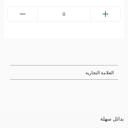
0
العلامة التجارية
بدائل سهلة