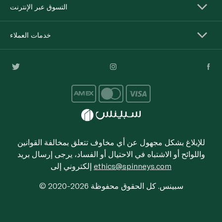
التسوق عبر الإنترنت
خدمات العملاء
للإبلاغ بشكل مجهول عن أي مخاوف تتعلق بمخالفة القوانين
واللوائح أو الاشتباه في الاحتيال أو الفساد، يرجى إرسال بريد
ethics@spinneys.com
إلكتروني إلى
© 2020-2026 سبينس. كل الحقوق محفوظة