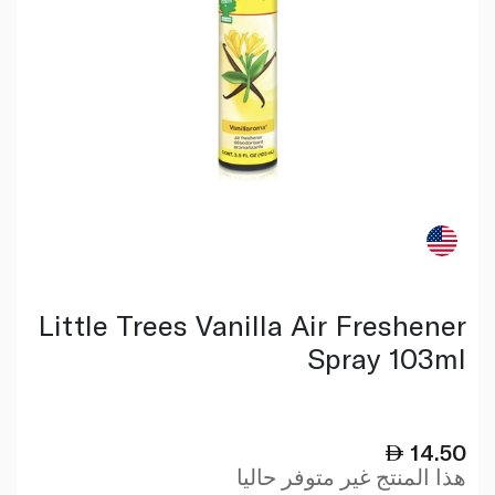
Little Trees Vanilla Air Freshener
Spray 103ml
14.50
هذا المنتج غير متوفر حاليا