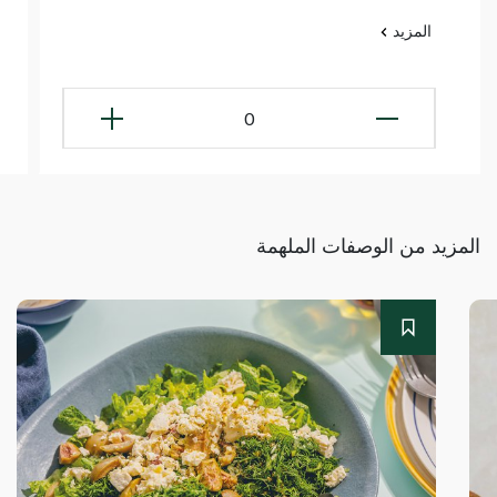
المزيد
0
المزيد من الوصفات الملهمة