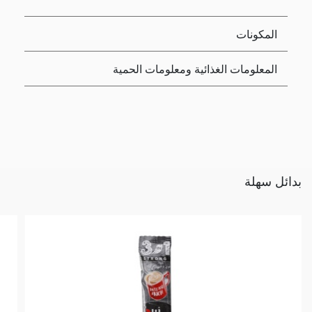
المكونات
المعلومات الغذائية ومعلومات الحمية
بدائل سهلة