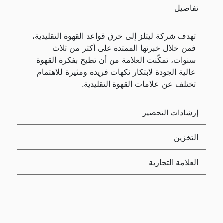
تفاصيل
تهدف شركة ليتلز إلى خرق قواعد القهوة التقليدية،
فمن خلال خبرتها الممتدة على أكثر من ثلاث
سنوات، تمكّنت العلامة من أن تطيح بفكرة القهوة
عالية الجودة لابتكار نكهات فريدة ومثيرة للاهتمام
تختلف عن علامات القهوة التقليدية.
إرشادات التحضير
التخزين
العلامة التجارية