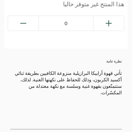
هذا المنتج غير متوفر حاليا
0
نظرة عامة
تأتي قهوة أرابيكا البرازيلية منزوعة الكافيين بطريقة ثنائي
أكسيد الكربون، وذلك للحفاظ على نكهتها الغنية. لذلك،
ستتمتّعون بقهوة غنية وسلسة مع نكهة معتدلة من
المكسّرات.