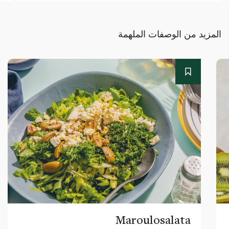
المزيد من الوصفات الملهمة
Maroulosalata