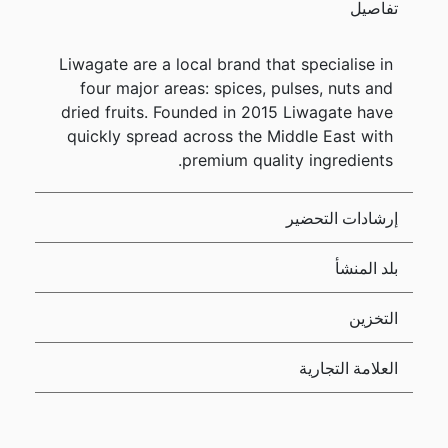
تفاصيل
Liwagate are a local brand that specialise in
four major areas: spices, pulses, nuts and
dried fruits. Founded in 2015 Liwagate have
quickly spread across the Middle East with
premium quality ingredients.
إرشادات التحضير
بلد المنشأ
التخزين
العلامة التجارية