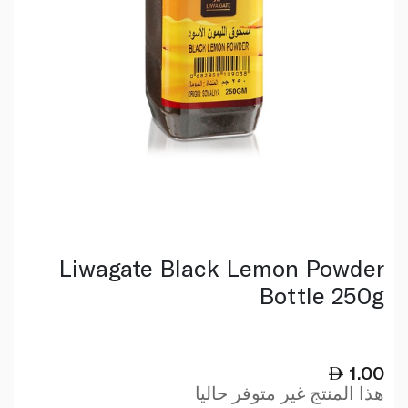
Liwagate Black Lemon Powder
Bottle 250g
1.00
هذا المنتج غير متوفر حاليا