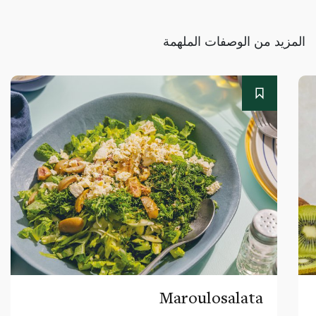
المزيد من الوصفات الملهمة
Maroulosalata