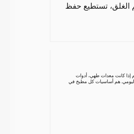
كم الغلق، تستطيع حفظ
 إذا كانت معدات طهي، أدوات
اليومي. هم أساسيات كل مطبخ في