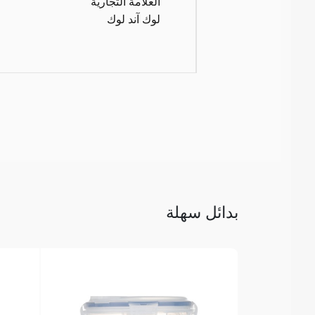
العلامة التجارية
لوك آند لوك
بدائل سهلة