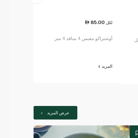
85.00
لكل
أوشتراكو مقبس 4 منافذ 4 متر
المزيد
عرض المزيد