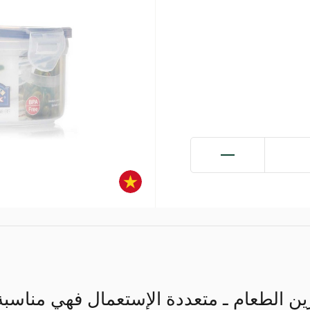
ين الطعام ـ متعددة الإستعمال فهي مناسب