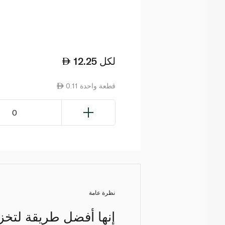
لكل
12.25
0.11 قطعة واحدة
0
نظرة عامة
إنها أفضل طريقة لتخز