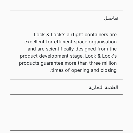
تفاصيل
Lock & Lock's airtight containers are
excellent for efficient space organisation
and are scientifically designed from the
product development stage. Lock & Lock's
products guarantee more than three million
times of opening and closing.
العلامة التجارية