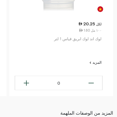
20.25
لكل
1.60 ١٠٠ مل
لوك اند لوك ابريق قياس 1 لتر
المزيد
0
المزيد من الوصفات الملهمة