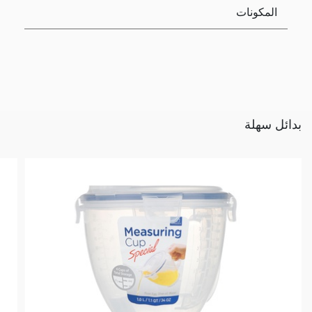
المكونات
بدائل سهلة