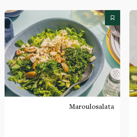
Maroulosalata