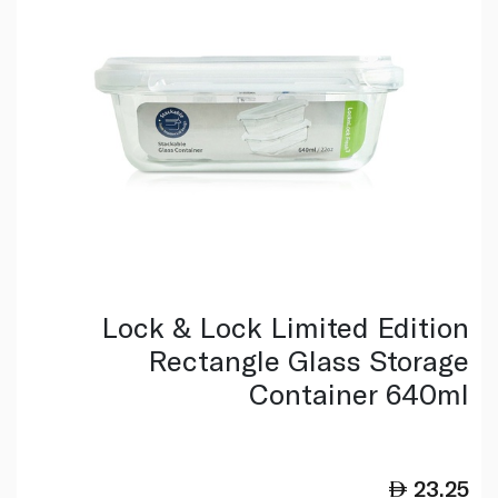
Lock & Lock Limited Edition
Rectangle Glass Storage
Container 640ml
23.25