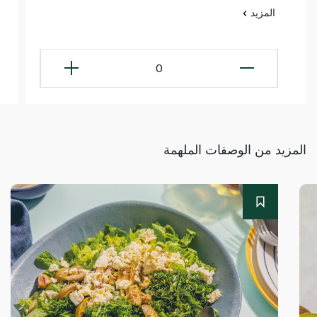
المزيد
0
المزيد من الوصفات الملهمة