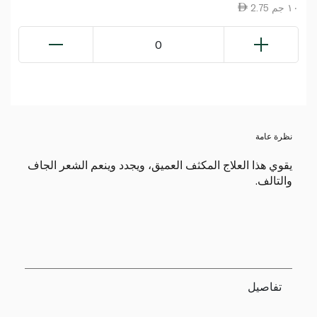
2.75 ١٠ جم
0
نظرة عامة
يقوي هذا العلاج المكثف العميق، ويجدد وينعم الشعر الجاف
والتالف.
تفاصيل