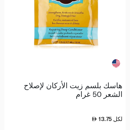
هاسك بلسم زيت الأركان لإصلاح
الشعر 50 غرام
لكل
13.75