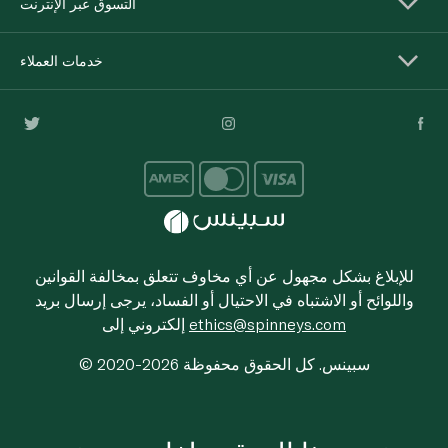
التسوق عبر الإنترنت
خدمات العملاء
للإبلاغ بشكل مجهول عن أي مخاوف تتعلق بمخالفة القوانين
واللوائح أو الاشتباه في الاحتيال أو الفساد، يرجى إرسال بريد
ethics@spinneys.com
إلكتروني إلى
© 2020-2026 سبينس. كل الحقوق محفوظة