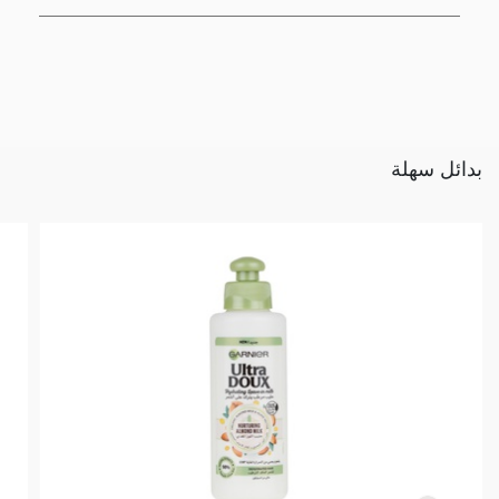
بدائل سهلة