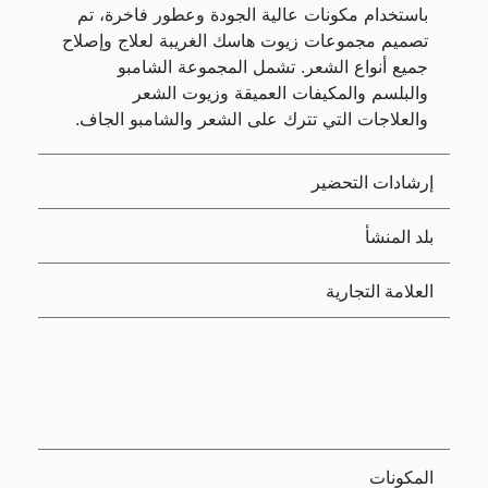
باستخدام مكونات عالية الجودة وعطور فاخرة، تم
تصميم مجموعات زيوت هاسك الغريبة لعلاج وإصلاح
جميع أنواع الشعر. تشمل المجموعة الشامبو
والبلسم والمكيفات العميقة وزيوت الشعر
والعلاجات التي تترك على الشعر والشامبو الجاف.
إرشادات التحضير
بلد المنشأ
العلامة التجارية
المكونات