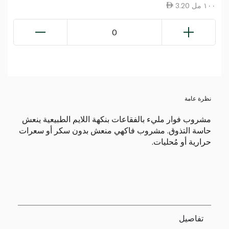
3.20 ١٠٠ مل
0
نظرة عامة
مشروب فوار مليء بالفقاعات بنكهة اللايم الطبيعية ينعش
حاسة التذوق. مشروب فاكهي منعش بدون سكر أو سعرات
حرارية أو مُحليات.
تفاصيل