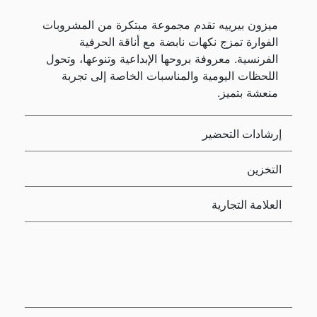
ميزون بيرييه تقدم مجموعة مبتكرة من المشروبات
الفوارة تمزج نكهات نابضة مع أناقة الحرفية
الفرنسية. معروفة بروحها الإبداعية وتنوعها، وتحول
اللحظات اليومية والمناسبات الخاصة إلى تجربة
منعشة بتميز.
إرشادات التحضير
التخزين
العلامة التجارية