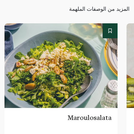
المزيد من الوصفات الملهمة
Maroulosalata