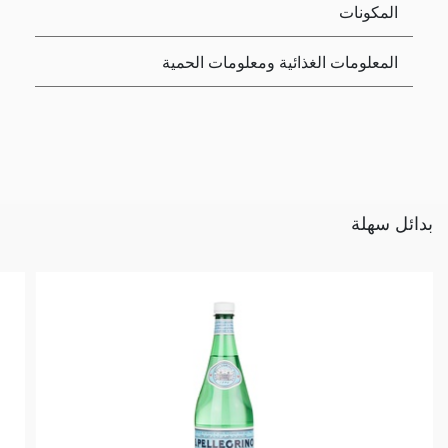
المكونات
المعلومات الغذائية ومعلومات الحمية
بدائل سهلة