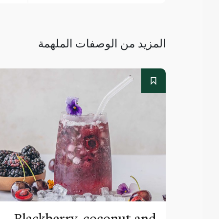
المزيد من الوصفات الملهمة
Blackberry, coconut and