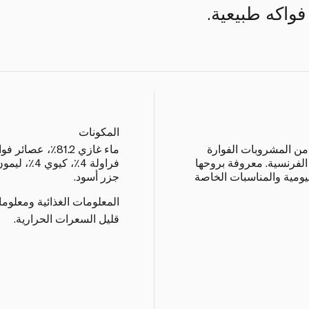
واكه طبيعية.
المكونات
من المشروبات الفوارة
الفرنسية. معروفة بروحها
ليومية والمناسبات الخاصة
جزر أسود.
المعلومات الغذائية ومعلوم
قليل السعرات الحرارية.