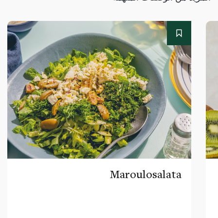
Maroulosalata