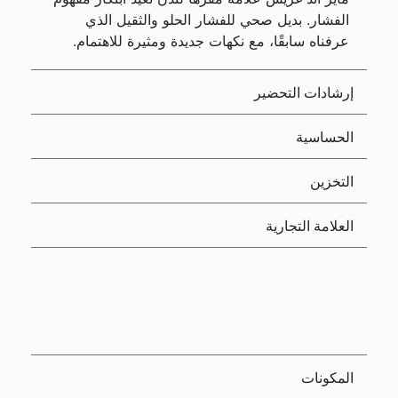
الفشار. بديل صحي للفشار الحلو والثقيل الذي
عرفناه سابقًا، مع نكهات جديدة ومثيرة للاهتمام.
إرشادات التحضير
الحساسية
التخزين
العلامة التجارية
المكونات