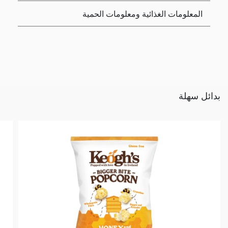
المعلومات الغذائية ومعلومات الحمية
بدائل سهلة