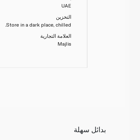
UAE
التخزين
Store in a dark place, chilled.
العلامة التجارية
Majlis
بدائل سهلة