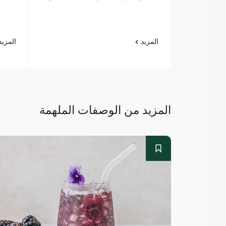
المزيد
المزي
المزيد من الوصفات الملهمة