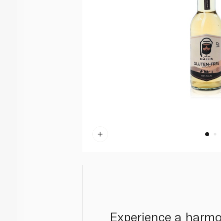
Experience a harmo