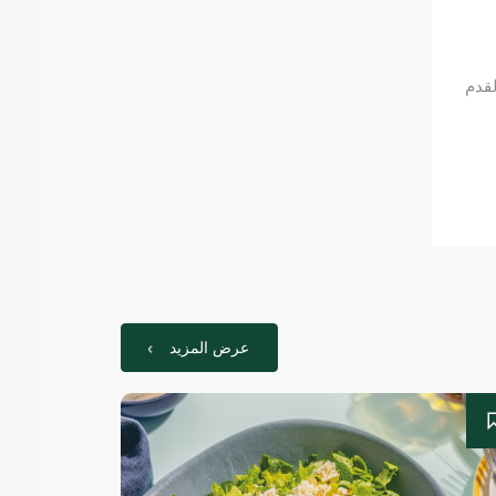
قدم
عرض المزيد