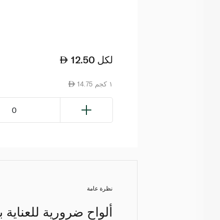
لكل
12.50
14.75 ١ كجم
0
نظرة عامة
ألواح ضرورية للعناية 