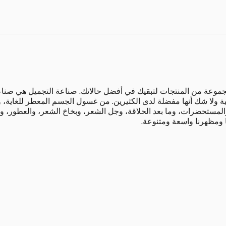
ولا شك أنها مفضلة لدى الكثيرين. من غسول الجسم المعطر للغاية، والعن
لمستحضرات، وما بعد الحلاقة، وجل الشعر، وبخاخ الشعر، والعطور، والك
ا ومظهرنا واسعة ومتنوعة.