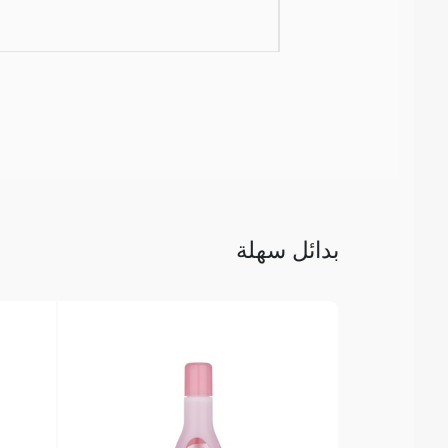
بدائل سهلة