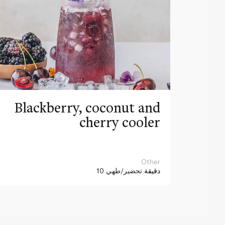
Blackberry, coconut and
cherry cooler
Other
10 دقيقة
تحضير/طهي