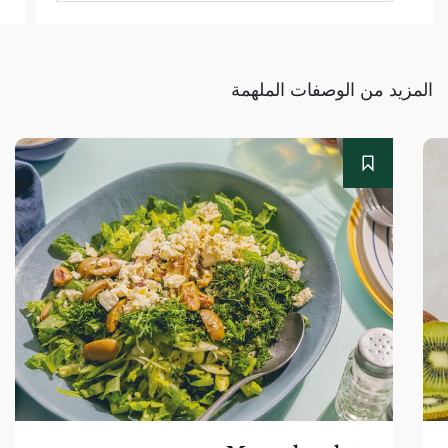
المزيد من الوصفات الملهمة