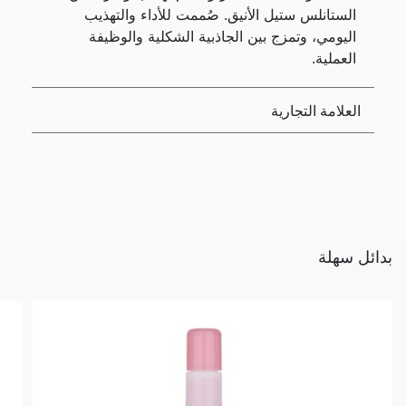
الستانلس ستيل الأنيق. صُممت للأداء والتهذيب
اليومي، وتمزج بين الجاذبية الشكلية والوظيفة
العملية.
العلامة التجارية
بدائل سهلة