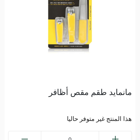
مانمايد طقم مقص أظافر
هذا المنتج غير متوفر حاليا
0