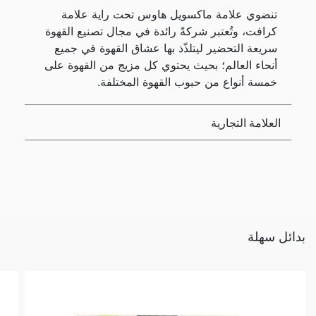
تنضوي علامة ماكسويل هاوس تحت راية علامة
كرافت، وتُعتبر شركةً رائدة في مجال تصنيع القهوة
سريعة التحضير ليتلذّذ بها عشاق القهوة في جميع
أنحاء العالم؛ بحيث يحتوي كل مزيج من القهوة على
خمسة أنواع من حبوب القهوة المختلفة.
العلامة التجارية
بدائل سهلة