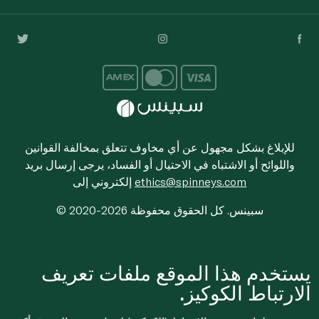
للإبلاغ بشكل مجهول عن أي مخاوف تتعلق بمخالفة القوانين
واللوائح أو الاشتباه في الاحتيال أو الفساد، يرجى إرسال بريد
ethics@spinneys.com
إلكتروني إلى
© 2020-2026 سبينس. كل الحقوق محفوظة
يستخدم هذا الموقع ملفات تعريف
الارتباط الكوكيز.