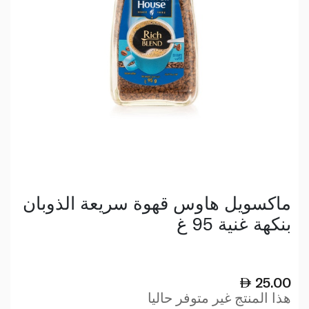
ماكسويل هاوس قهوة سريعة الذوبان
بنكهة غنية 95 غ
25.00
هذا المنتج غير متوفر حاليا