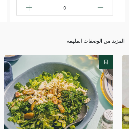
0
المزيد من الوصفات الملهمة