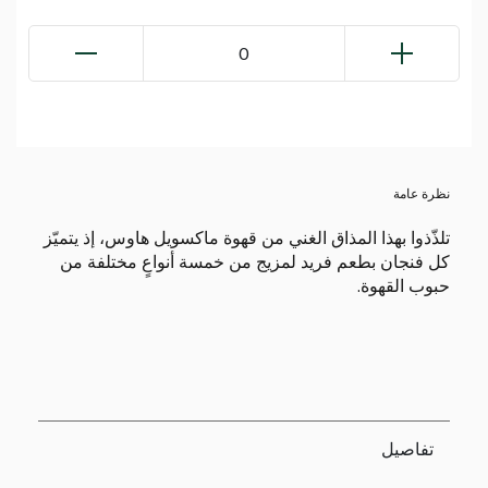
0
نظرة عامة
تلذّذوا بهذا المذاق الغني من قهوة ماكسويل هاوس، إذ يتميّز
كل فنجان بطعم فريد لمزيج من خمسة أنواعٍ مختلفة من
حبوب القهوة.
تفاصيل