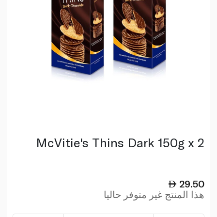
McVitie's Thins Dark 150g x 2
29.50
هذا المنتج غير متوفر حاليا