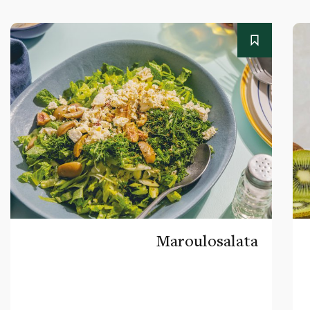
Maroulosalata