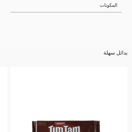
المكونات
بدائل سهلة