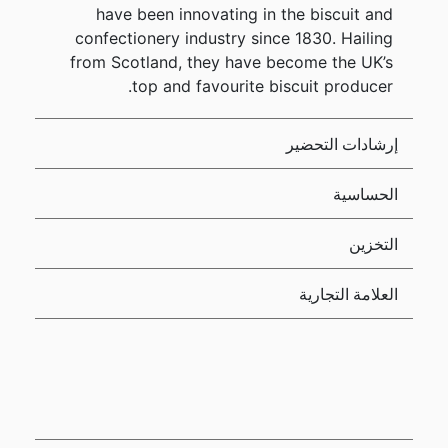
have been innovating in the biscuit and
confectionery industry since 1830. Hailing
from Scotland, they have become the UK’s
top and favourite biscuit producer.
إرشادات التحضير
الحساسية
التخزين
العلامة التجارية