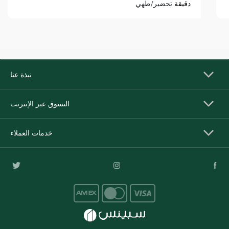
دقيقة
تحضير/طهي
نبذة عنا
التسوق عبر الإنترنت
خدمات العملاء