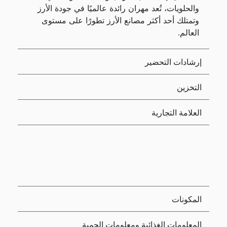
والحلويات، تُعد مهران رائدة عالميًا في جودة الأرز
وتمتلك أحد أكثر مصانع الأرز تطورًا على مستوى
العالم.
إرشادات التحضير
التخزين
العلامة التجارية
المكونات
المعلومات الغذائية ومعلومات الحمية