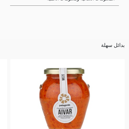
بدائل سهلة