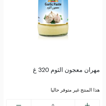
مهران معجون الثوم 320 غ
هذا المنتج غير متوفر حاليا
0