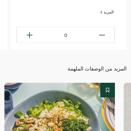
المزيد
0
المزيد من الوصفات الملهمة