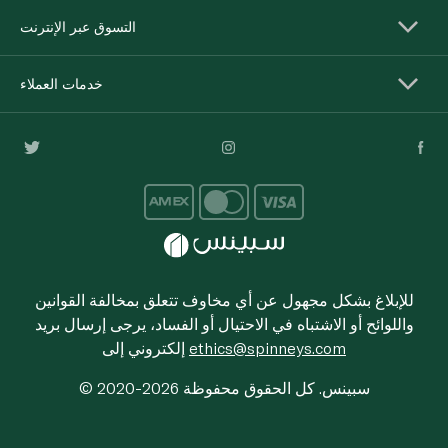
التسوق عبر الإنترنت
خدمات العملاء
للإبلاغ بشكل مجهول عن أي مخاوف تتعلق بمخالفة القوانين
واللوائح أو الاشتباه في الاحتيال أو الفساد، يرجى إرسال بريد
ethics@spinneys.com
إلكتروني إلى
© 2020-2026 سبينس. كل الحقوق محفوظة