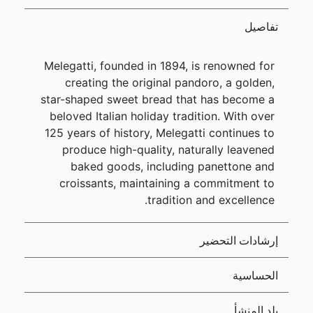
تفاصيل
Melegatti, founded in 1894, is renowned for
creating the original pandoro, a golden,
star-shaped sweet bread that has become a
beloved Italian holiday tradition. With over
125 years of history, Melegatti continues to
produce high-quality, naturally leavened
baked goods, including panettone and
croissants, maintaining a commitment to
tradition and excellence.
إرشادات التحضير
الحساسية
بلد المنشأ