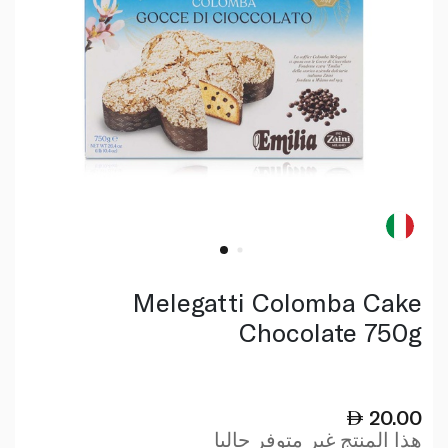
Melegatti Colomba Cake
Chocolate 750g
20.00
هذا المنتج غير متوفر حاليا