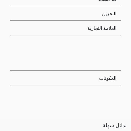
التخزين
العلامة التجارية
المكونات
بدائل سهلة