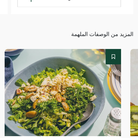
المزيد من الوصفات الملهمة