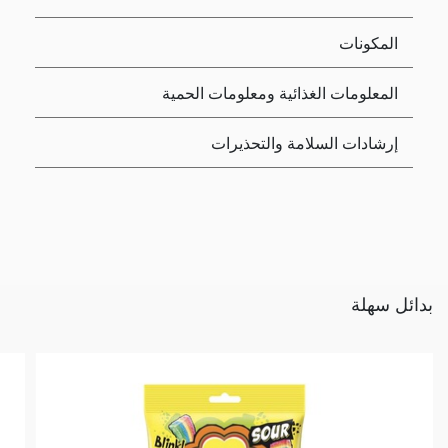
المكونات
المعلومات الغذائية ومعلومات الحمية
إرشادات السلامة والتحذيرات
بدائل سهلة