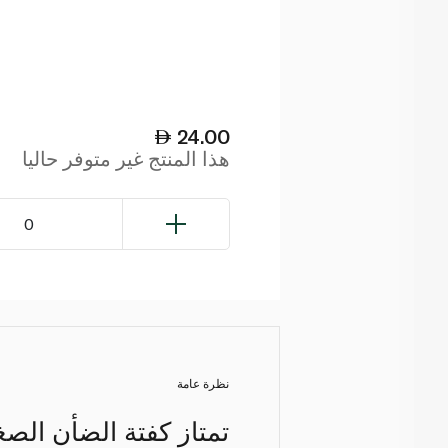
24.00
هذا المنتج غير متوفر حاليا
0
نظرة عامة
تمتاز كفتة الضأن الصغ