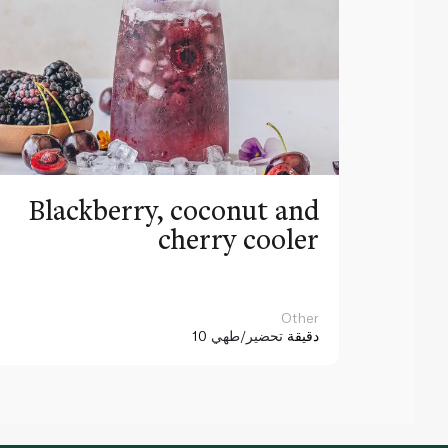
Blackberry, coconut and
cherry cooler
Other
10 دقيقة
تحضير/طهي