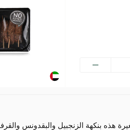
يرة هذه بنكهة الزنجبيل والبقدونس والقرف