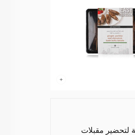
ة لتحضير مقبلات