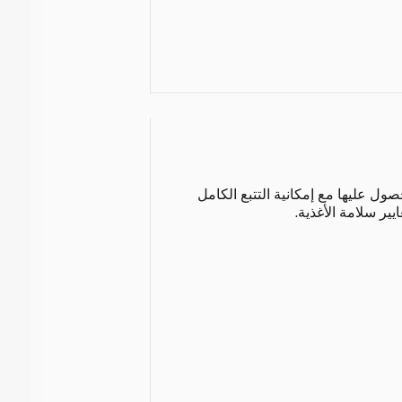
ول عليها مع إمكانية التتبع الكامل
ير سلامة الأغذية.