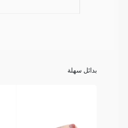
بدائل سهلة