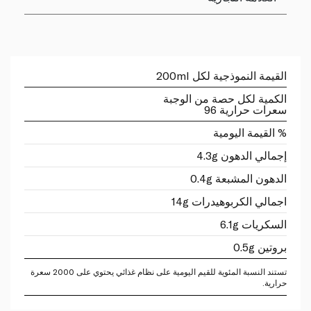
القيمة النموذجية لكل 200ml
الكمية لكل حصة من الوجبة
سعرات حرارية 96
% القيمة اليومية
إجمالي الدهون 4.3g
الدهون المشبعة 0.4g
اجمالي الكربوهيدرات 14g
السكريات 6.1g
بروتين 0.5g
تستند النسبة المئوية للقيم اليومية على نظام غذائي يحتوي على 2000 سعرة
حرارية.