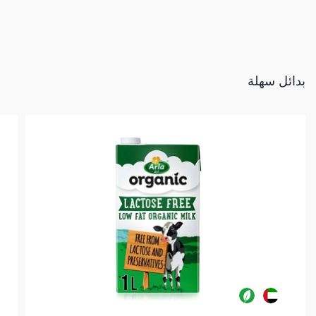
بدائل سهلة