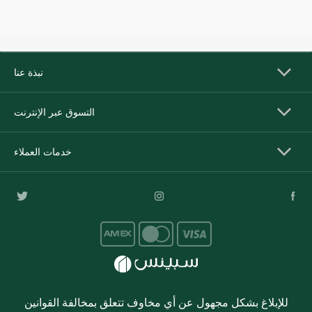
نبذة عنا
التسوق عبر الإنترنت
خدمات العملاء
للإبلاغ بشكل مجهول عن أي مخاوف تتعلق بمخالفة القوانين