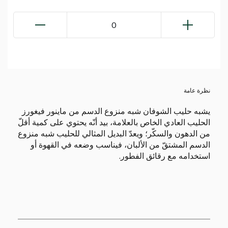
0
نظرة عامة
يشبه حليب الشوفان شبه منزوع الدسم من ماينور فيغورز
الحليب العادي الخاص بالعلامة، بيد أنّه يحتوي على كمية أقلّ
من الدهون والسكّر؛ ويعدّ البديل المثالي للحليب شبه منزوع
الدسم المشتقّ من الألبان، فيناسب وضعه في القهوة أو
استخدامه مع رقائق الفطور.