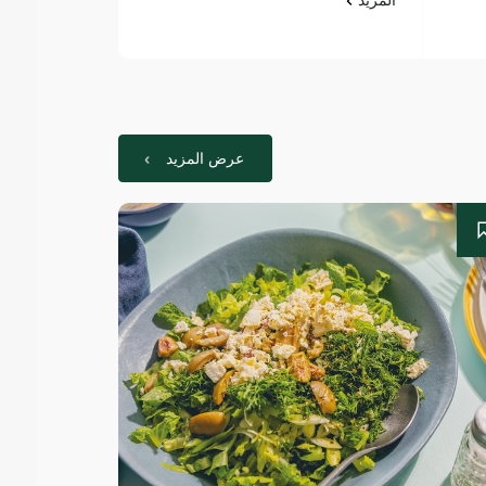
عرض المزيد