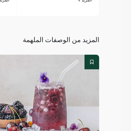
المزيد من الوصفات الملهمة