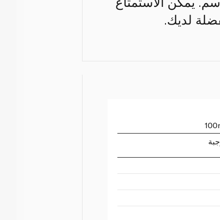
سم. يمكن الاستمتاع
ضلة لديك.
جبة