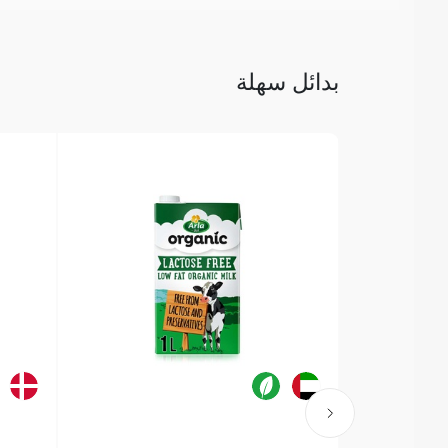
بدائل سهلة