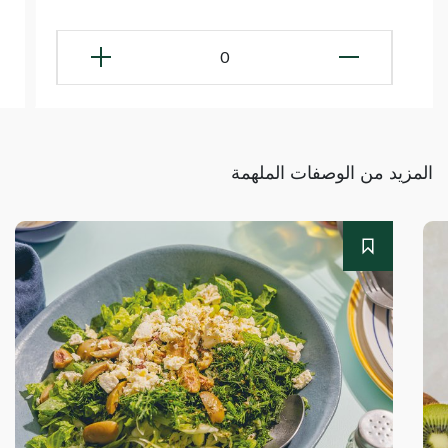
0
المزيد من الوصفات الملهمة