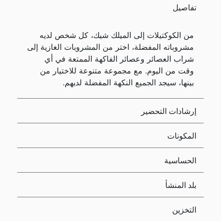
تفاصيل
من الكوكتيلات إلى الميلك شيك، كل شخص لديه
مشروباته المفضلة، اختر من المشروبات الغازية إلى
شراب العصائر وعصائر الفاكهة الممتعة في أي
وقت من اليوم. مع مجموعة متنوعة للاختيار من
بينها، سيجد الجميع النكهة المفضلة لديهم.
إرشادات التحضير
المكونات
الحساسية
بلد المنشأ
التخزين