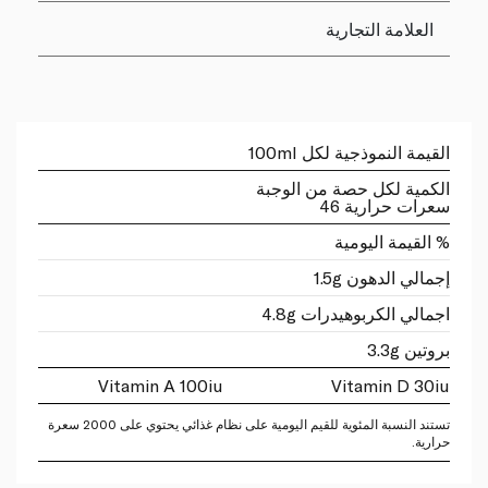
العلامة التجارية
القيمة النموذجية لكل 100ml
الكمية لكل حصة من الوجبة
سعرات حرارية 46
% القيمة اليومية
إجمالي الدهون 1.5g
اجمالي الكربوهيدرات 4.8g
بروتين 3.3g
Vitamin A 100iu
Vitamin D 30iu
تستند النسبة المئوية للقيم اليومية على نظام غذائي يحتوي على 2000 سعرة
حرارية.