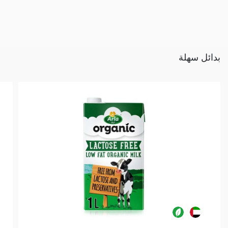
بدائل سهلة