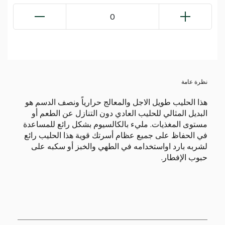
0
نظرة عامة
هذا الحليب طويل الاجل والمعالج حرارياً ونصف الدسم هو
البديل المثالي للحليب العادي دون التنازل عن الطعم أو
مستوى المغذيات. مليء بالكالسيوم بشكل رائع للمساعدة
في الحفاظ على جميع عظام أسرتك قوية هذا الحليب رائع
لشربه بارد اواستخدامه في الطهي والخبز أو سكبه على
حبوب الإفطار.