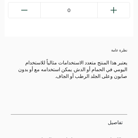
0
نظرة عامة
يعتبر هذا المنتج متعدد الاستخدامات مثالياً للاستخدام
اليومي في الحمام أو الدش. يمكن استخدامه مع أو بدون
صابون وعلى الجلد الرطب أو الجاف.
تفاصيل