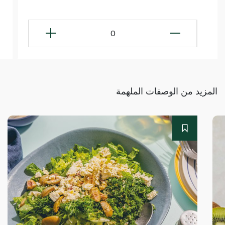
0
المزيد من الوصفات الملهمة