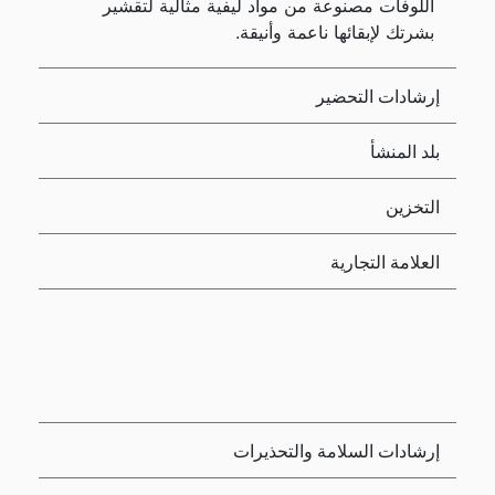
اللوفات مصنوعة من مواد ليفية مثالية لتقشير
بشرتك لإبقائها ناعمة وأنيقة.
إرشادات التحضير
بلد المنشأ
التخزين
العلامة التجارية
إرشادات السلامة والتحذيرات