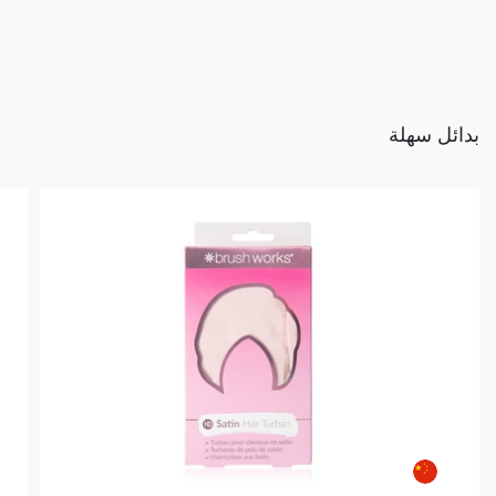
بدائل سهلة