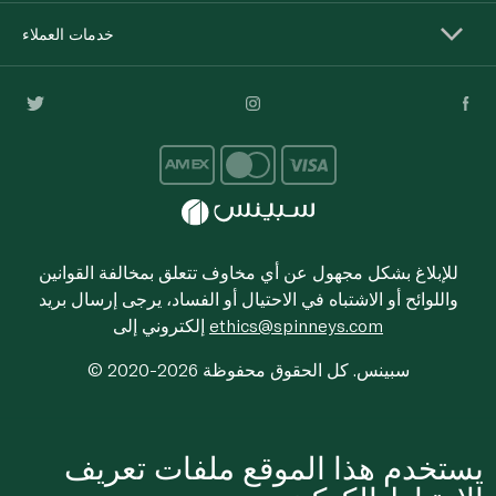
خدمات العملاء
للإبلاغ بشكل مجهول عن أي مخاوف تتعلق بمخالفة القوانين
واللوائح أو الاشتباه في الاحتيال أو الفساد، يرجى إرسال بريد
ethics@spinneys.com
إلكتروني إلى
© 2020-2026 سبينس. كل الحقوق محفوظة
يستخدم هذا الموقع ملفات تعريف