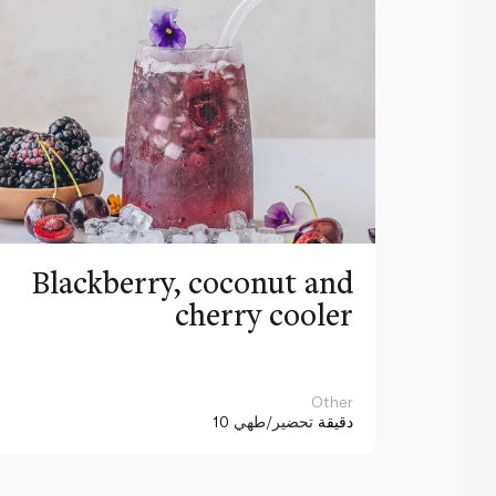
Blackberry, coconut and
cherry cooler
Other
10 دقيقة
تحضير/طهي