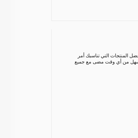
ل المنتجات التي تناسبك أمر
 أسهل من أي وقت مضى مع جميع