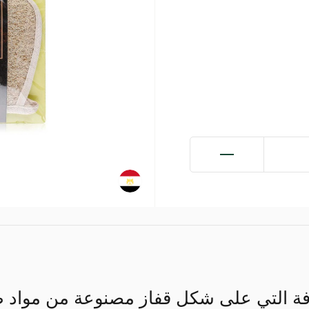
التي على شكل قفاز مصنوعة من مواد طبيعية 100