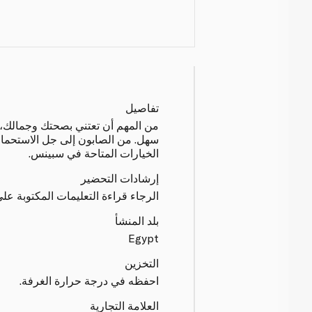
تفاصيل
من المهم أن تعتني بصحتك وجمالك، 
سهل. من الصابون إلى جل الاستحما
الخيارات المتاحة في سبينس.
إرشادات التحضير
الرجاء قراءة التعليمات المكتوبة على
بلد المنشأ
Egypt
التخزين
احفظه في درجة حرارة الغرفة.
العلامة التجارية