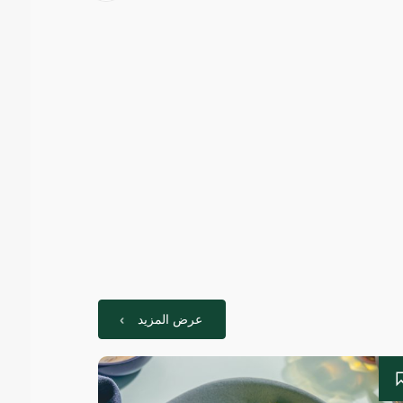
عرض المزيد