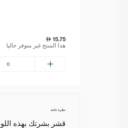
15.75
هذا المنتج غير متوفر حاليا
0
نظرة عامة
قشر بشرتك بهذه اللوفة 