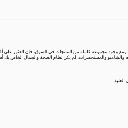
ومع وجود مجموعة كاملة من المنتجات في السوق، فإن العثور على أفض
م والشامبو والمستحضرات، لم يكن نظام الصحة والجمال الخاص بك
 العلبة