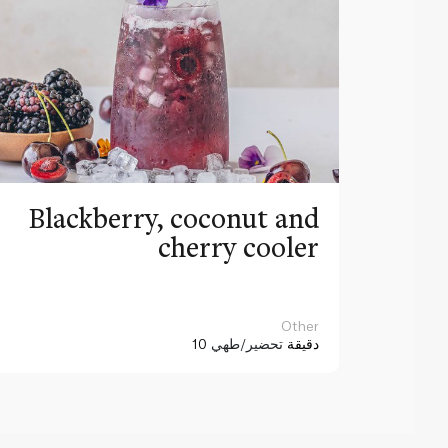
Blackberry, coconut and
cherry cooler
Other
10 دقيقة
تحضير/طهي