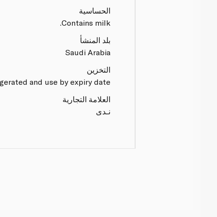
الحساسية
Contains milk.
بلد المنشأ
Saudi Arabia
التخزين
gerated and use by expiry date.
العلامة التجارية
نـدى