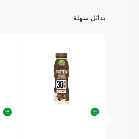
بدائل سهلة