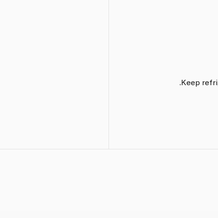
Keep refri