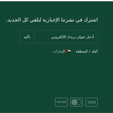
اشترك في نشرتنا الإخبارية لتلقي كل الجديد.
البلد / المنطقة
الإمارات