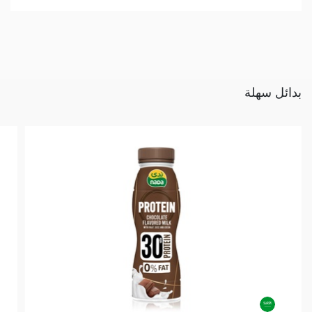
بدائل سهلة