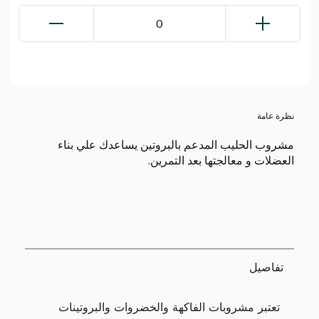
0
نظرة عامة
مشروب الحليب المدعم بالبروتين يساعدك علي بناء
العضلات و معالجتها بعد التمرين.
تفاصيل
تعتبر مشروبات الفاكهة والخضروات والبروتينات