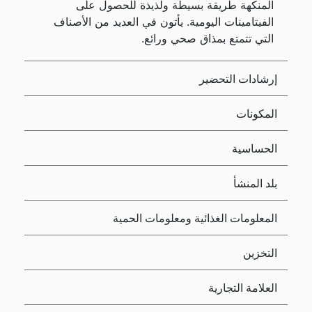
المنكهة طريقة بسيطة ولذيذة للحصول على
الفيتامينات اليومية. يأتون في العديد من الأصناف
التي تتمتع بمذاق صحي ورائع.
إرشادات التحضير
المكونات
الحساسية
بلد المنشأ
المعلومات الغذائية ومعلومات الحمية
التخزين
العلامة التجارية