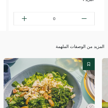
0
المزيد من الوصفات الملهمة