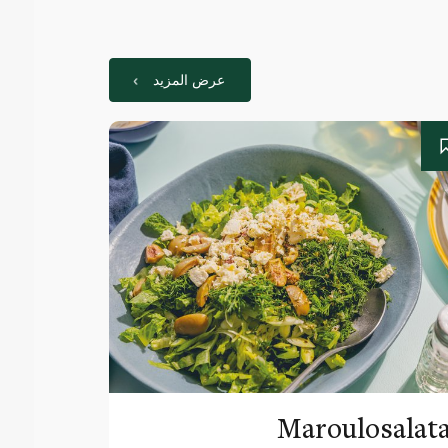
عرض المزيد
Maroulosalat