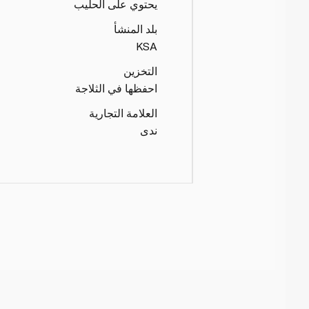
يحتوي على الحليب
بلد المنشأ
KSA
التخزين
احفظها في الثلاجة
العلامة التجارية
ندى