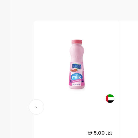
3.00
5.00
لكل
لكل