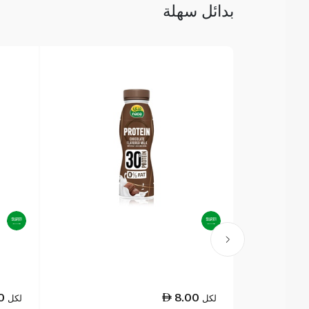
بدائل سهلة
0
8.00
لكل
لكل