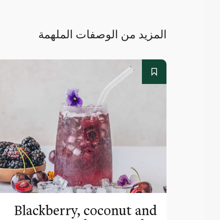
المزيد من الوصفات الملهمة
Blackberry, coconut and