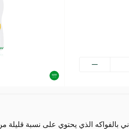
ني بالفواكه الذي يحتوي على نسبة قليلة م