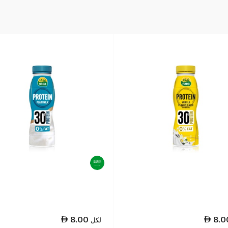
8.00
8.0
لكل