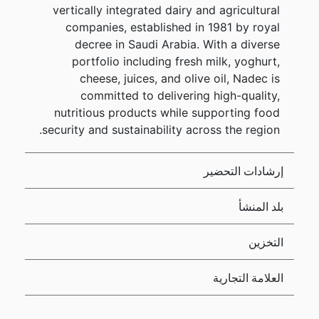
vertically integrated dairy and agricultural
companies, established in 1981 by royal
decree in Saudi Arabia. With a diverse
portfolio including fresh milk, yoghurt,
cheese, juices, and olive oil, Nadec is
committed to delivering high-quality,
nutritious products while supporting food
security and sustainability across the region.
إرشادات التحضير
بلد المنشأ
التخزين
العلامة التجارية