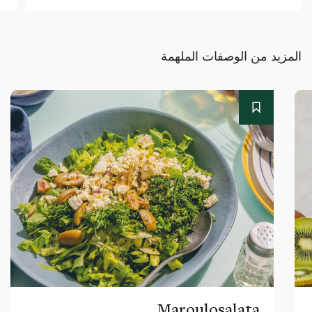
المزيد من الوصفات الملهمة
Maroulosalata