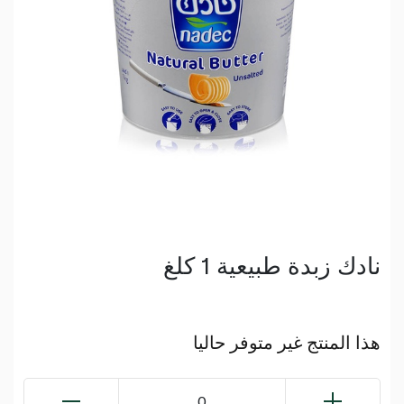
نادك زبدة طبيعية 1 كلغ
هذا المنتج غير متوفر حاليا
0