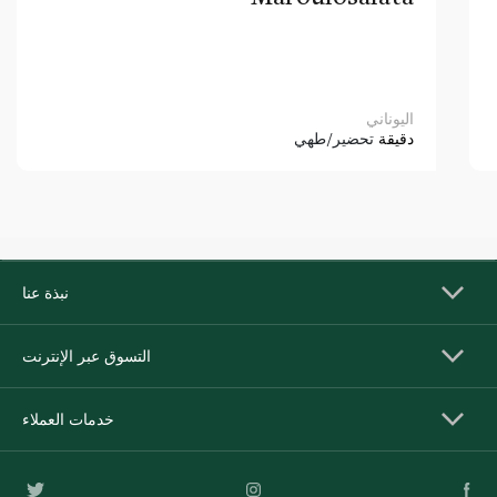
اليوناني
دقيقة
تحضير/طهي
نبذة عنا
التسوق عبر الإنترنت
خدمات العملاء