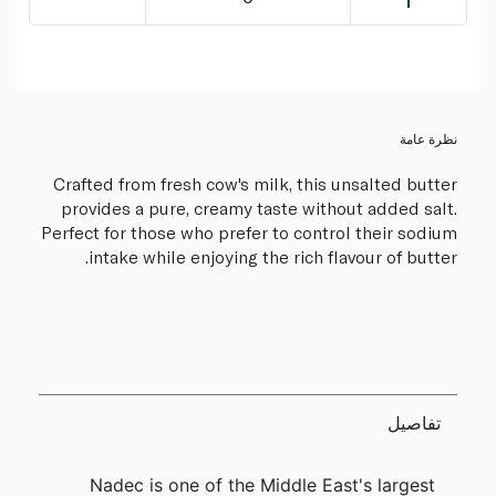
نظرة عامة
Crafted from fresh cow's milk, this unsalted butter
provides a pure, creamy taste without added salt.
Perfect for those who prefer to control their sodium
intake while enjoying the rich flavour of butter.
تفاصيل
Nadec is one of the Middle East's largest