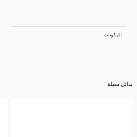
المكونات
بدائل سهلة