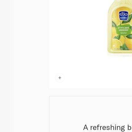
A refreshing 