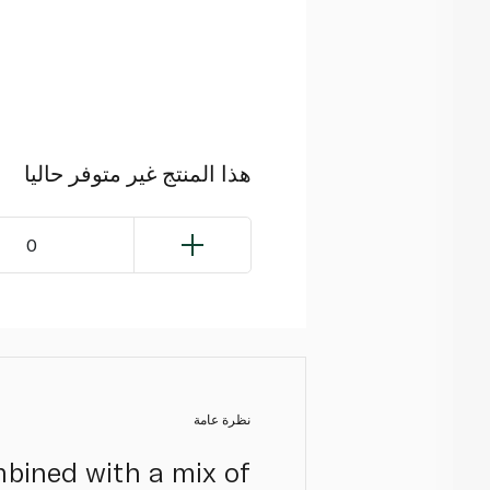
هذا المنتج غير متوفر حاليا
0
نظرة عامة
mbined with a mix of