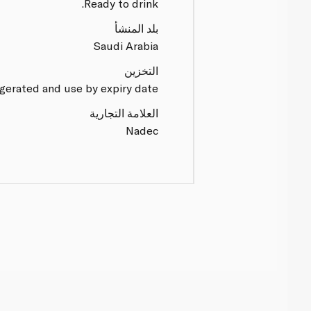
Ready to drink.
بلد المنشأ
Saudi Arabia
التخزين
gerated and use by expiry date.
العلامة التجارية
Nadec