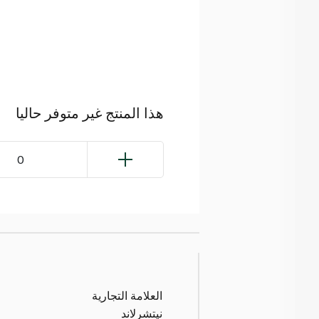
هذا المنتج غير متوفر حاليا
0
العلامة التجارية
نيتشرلاند