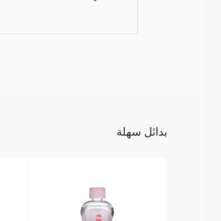
بدائل سهلة