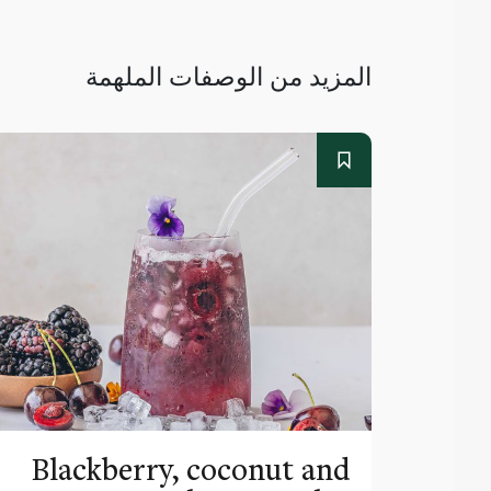
المزيد من الوصفات الملهمة
Blackberry, coconut and