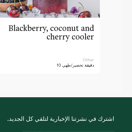
Blackberry, coconut and
cherry cooler
Other
10 دقيقة
تحضير/طهي
اشترك في نشرتنا الإخبارية لتلقي كل الجديد.