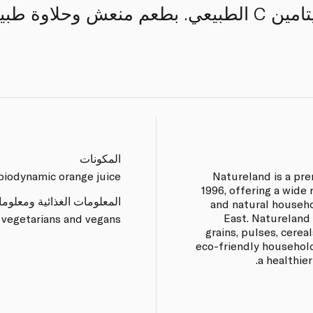
بلطف للحفاظ على فيتامين C الطبيعي. بطعم منعش وحل
المكونات
biodynamic orange juice.
Natureland is a pr
1996, offering a wide 
المعلومات الغذائية ومعلوم
and natural househ
East. Natureland 
 vegetarians and vegans.
grains, pulses, cerea
eco-friendly househol
a healthie