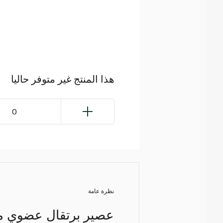
هذا المنتج غير متوفر حاليا
0
نظرة عامة
عصير برتقال عضوي مص