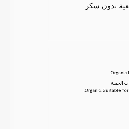
اوة طبيعية بدون سكر
Organic 
ات الحمية
Organic. Suitable for