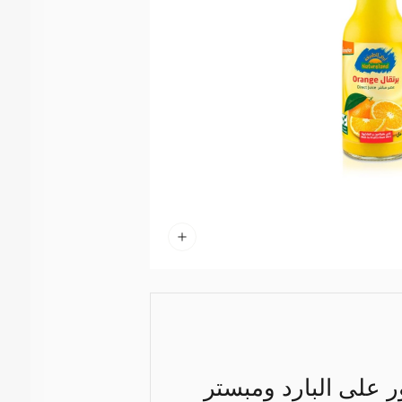
على البارد ومبستر