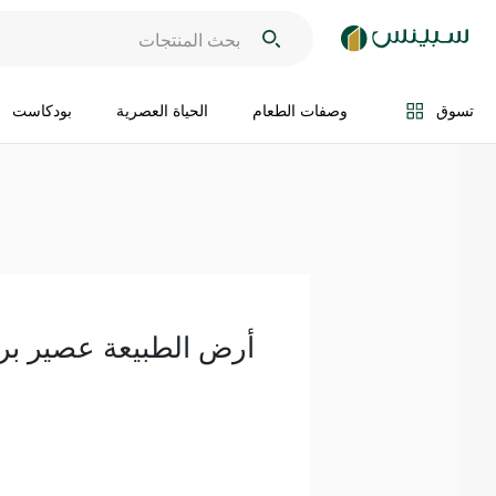
اضف الى السلة
تسوق
وصفات الطعام
الحياة العصرية
بودكاست
أرض الطبيعة عصير برتقال 0