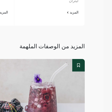
ليتران
المزيد
المزي
المزيد من الوصفات الملهمة