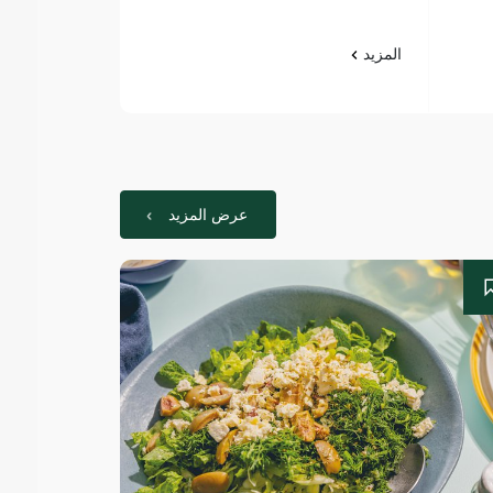
المزيد
المزيد
عرض المزيد