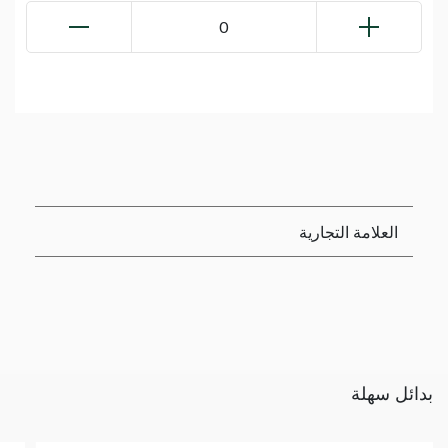
0
العلامة التجارية
بدائل سهلة