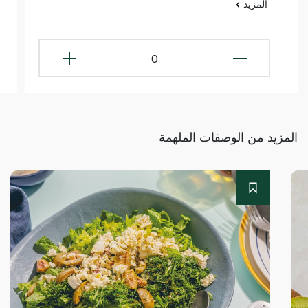
المزيد
0
المزيد من الوصفات الملهمة