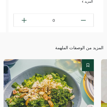
المزيد
0
المزيد من الوصفات الملهمة