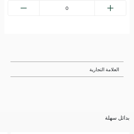
0
العلامة التجارية
بدائل سهلة