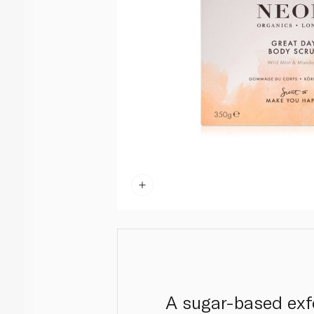
A sugar-based exfo