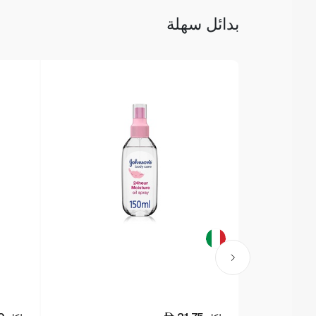
بدائل سهلة