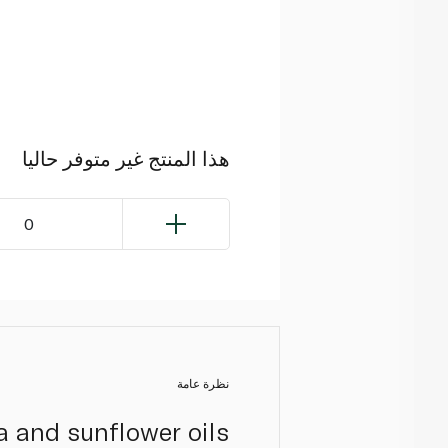
هذا المنتج غير متوفر حاليا
0
نظرة عامة
a and sunflower oils