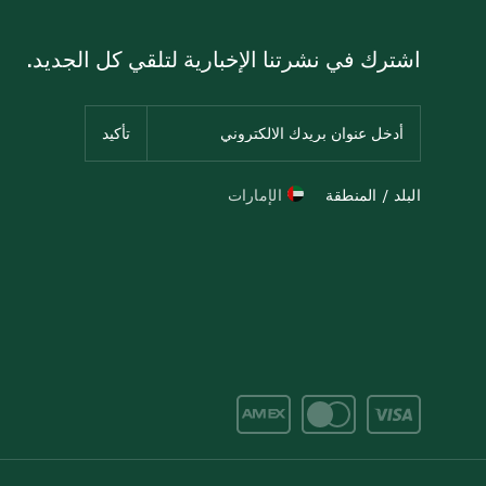
اشترك في نشرتنا الإخبارية لتلقي كل الجديد.
البلد / المنطقة
الإمارات