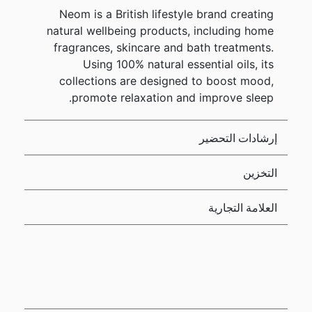
Neom is a British lifestyle brand creating
natural wellbeing products, including home
fragrances, skincare and bath treatments.
Using 100% natural essential oils, its
collections are designed to boost mood,
promote relaxation and improve sleep.
إرشادات التحضير
التخزين
العلامة التجارية