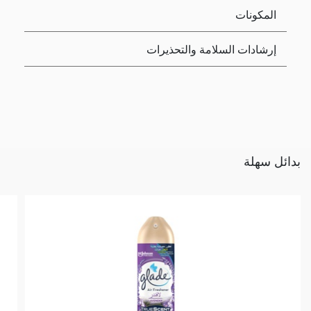
المكونات
إرشادات السلامة والتحذيرات
بدائل سهلة