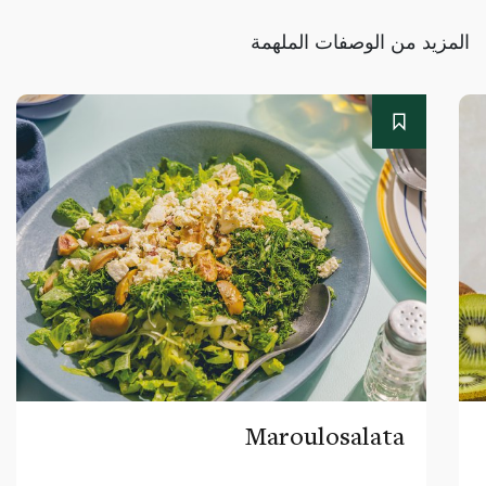
المزيد من الوصفات الملهمة
Maroulosalata