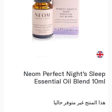
Neom Perfect Night's Sleep
Essential Oil Blend 10ml
هذا المنتج غير متوفر حاليا