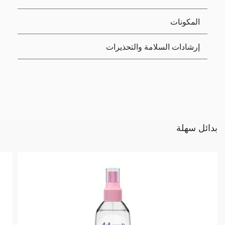
المكونات
إرشادات السلامة والتحذيرات
بدائل سهلة