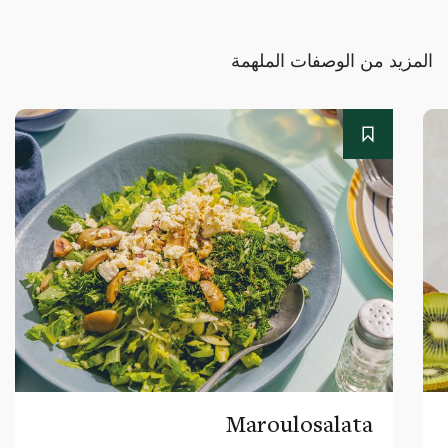
المزيد من الوصفات الملهمة
Maroulosalata