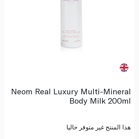
Neom Real Luxury Multi-Mineral
Body Milk 200ml
هذا المنتج غير متوفر حاليا