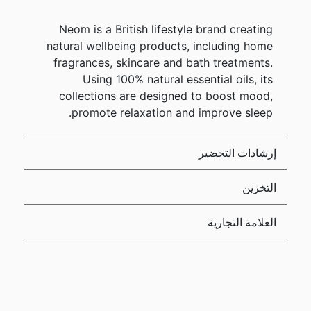
Neom is a British lifestyle brand creating
natural wellbeing products, including home
fragrances, skincare and bath treatments.
Using 100% natural essential oils, its
collections are designed to boost mood,
promote relaxation and improve sleep.
إرشادات التحضير
التخزين
العلامة التجارية