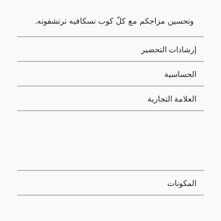
وتحسين مزاجكم مع كلّ كوب نسكافيه ترتشفونه.
إرشادات التحضير
الحساسية
العلامة التجارية
المكونات