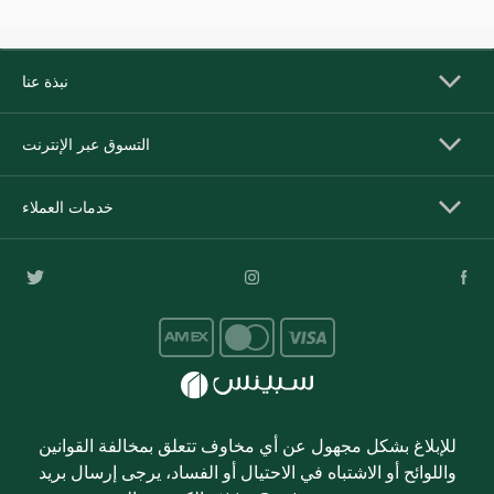
نبذة عنا
التسوق عبر الإنترنت
خدمات العملاء
للإبلاغ بشكل مجهول عن أي مخاوف تتعلق بمخالفة القوانين
واللوائح أو الاشتباه في الاحتيال أو الفساد، يرجى إرسال بريد