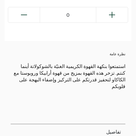
0
نظرة عامة
استمتعوا بنكهة القهوة الكريمية الغنيّة بالشوكولاتة أينما
كنتم. تزخر هذه القهوة بمزيج من قهوة أرابيكا وروبوستا مع
الكاكاو لتحفيز قدرتكم على التركيز وإضفاء البهجة على
قلوبكم
تفاصيل