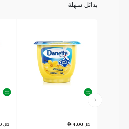
بدائل سهلة
0
4.00
لكل
لكل