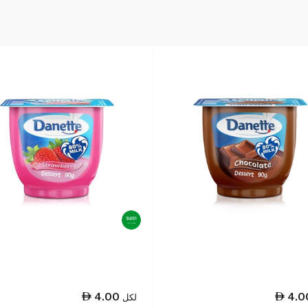
4.00
4.0
لكل