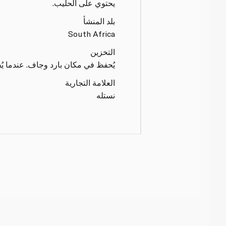
يحتوي على الحليب.
بلد المنشأ
South Africa
التخزين
يُحفظ في مكان بارد وجاف. عندما يُ
العلامة التجارية
نستله