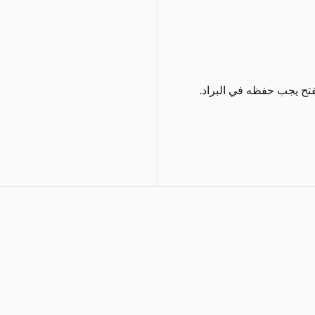
فتح يجب حفظه في البراد.