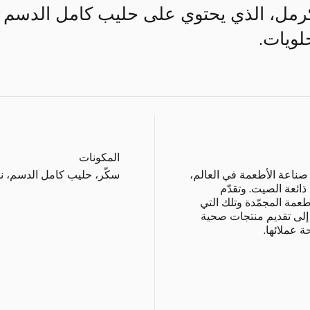
كرمل، الذي يحتوي على حليب كامل الدسم وا
لويات.
المكونات
صناعة الأطعمة في العالم،
سكّر، حليب كامل الدسم، نكه
علامة فرعية ذائعة الصيت. وتقدّم
عمة المجمّدة وتلك التي
إلى تقديم منتجات صحية
 عملائها.