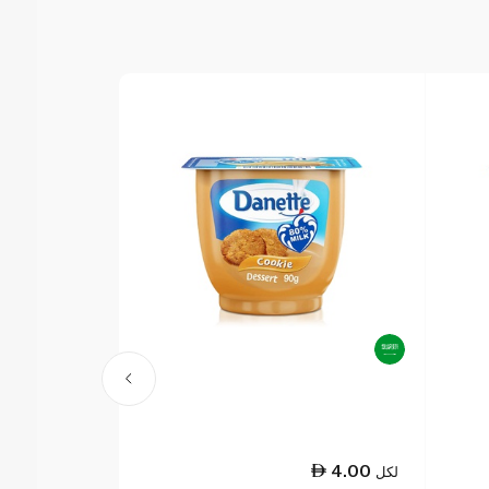
4.00
4.00
لكل
لكل