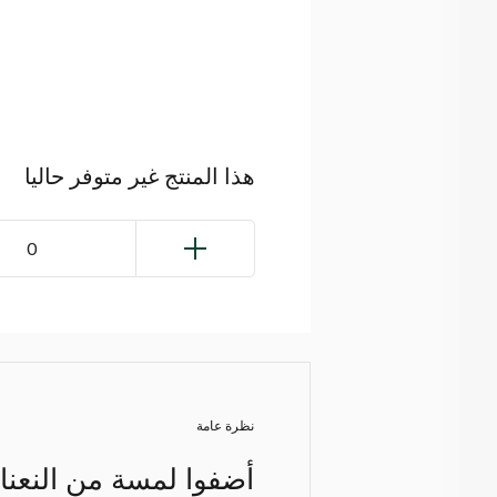
هذا المنتج غير متوفر حاليا
0
نظرة عامة
أضفوا لمسة من النعناع