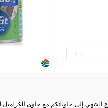
 الشهي إلى حلوياتكم مع حلوى الكراميل المن