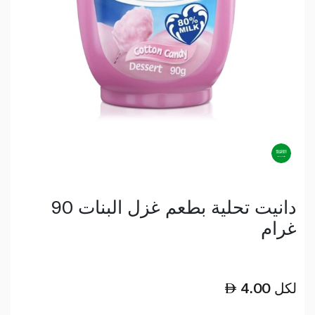
دانيت تحلية بطعم غزل البنات 90
غرام
لكل
4.00