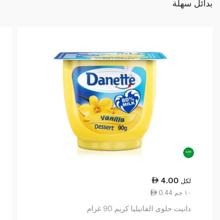
بدائل سهلة
4.00
لكل
0.44 ١٠ جم
دانيت حلوى الفانيليا كريم 90 غرام