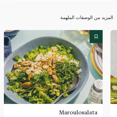
المزيد من الوصفات الملهمة
Maroulosalata