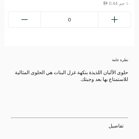
0.44 ١٠ جم
0
نظرة عامة
حلوى الألبان اللذيذة بنكهة غزل البنات هي الحلوى المثالية
للاستمتاع بها بعد وجبتك.
تفاصيل