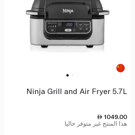
Ninja Grill and Air Fryer 5.7L
1049.00
هذا المنتج غير متوفر حاليا