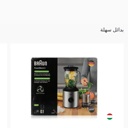
بدائل سهلة