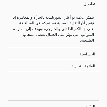
تفاصيل
تتميّز علامة نو أغلي النيوزيلندية بالجرأة والمغامرة إذ
تؤمن أنّ التغذية الصحية تساعدكم في المحافظة
على جمالكم الداخلي والخارجي، وتهدف إلى مقاومة
الشوائب التي تؤثر على الجمال بفضل منتجاتها
الطبيعية.
الحساسية
العلامة التجارية
المكونات