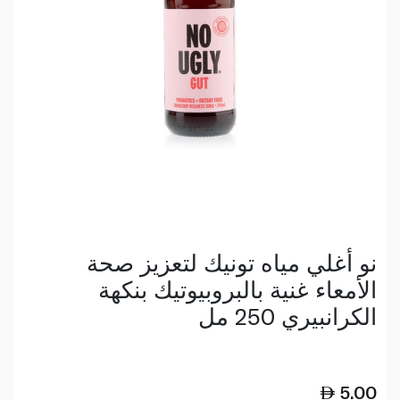
نو أغلي مياه تونيك لتعزيز صحة
الأمعاء غنية بالبروبيوتيك بنكهة
الكرانبيري 250 مل
5.00