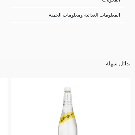
المعلومات الغذائية ومعلومات الحمية
بدائل سهلة