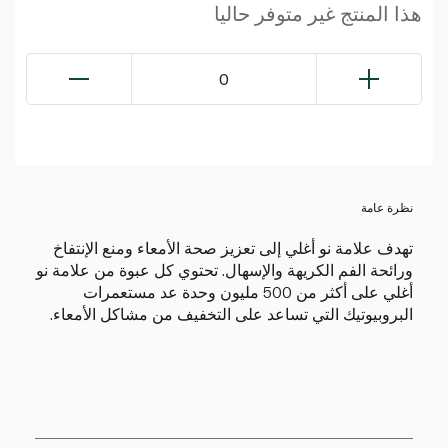
هذا المنتج غير متوفر حاليا
0
نظرة عامة
تهدف علامة نو أغلي إلى تعزيز صحة الأمعاء ومنع الإنتفاخ
ورائحة الفم الكريهة والإسهال. تحتوي كل عبوة من علامة نو
أغلي على أكثر من 500 مليون وحدة عد مستعمرات
البروبيوتيك التي تساعد على التخفيف من مشاكل الأمعاء.