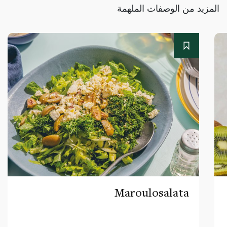
المزيد من الوصفات الملهمة
Maroulosalata