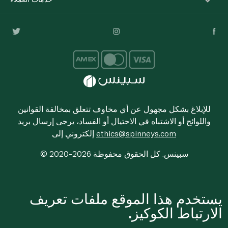
للإبلاغ بشكل مجهول عن أي مخاوف تتعلق بمخالفة القوانين
واللوائح أو الاشتباه في الاحتيال أو الفساد، يرجى إرسال بريد
ethics@spinneys.com
إلكتروني إلى
© 2020-2026 سبينس. كل الحقوق محفوظة
يستخدم هذا الموقع ملفات تعريف
الارتباط الكوكيز.