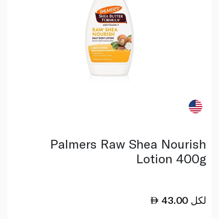
Palmers Raw Shea Nourish
Lotion 400g
لكل
43.00