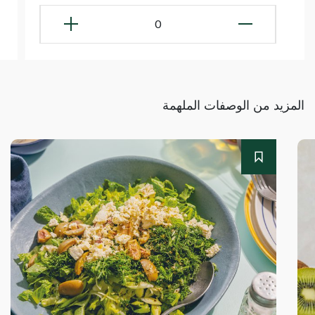
0
المزيد من الوصفات الملهمة