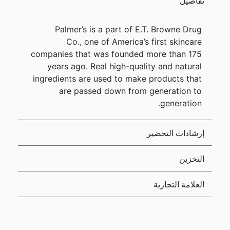
تفاصيل
Palmer’s is a part of E.T. Browne Drug
Co., one of America’s first skincare
companies that was founded more than 175
years ago. Real high-quality and natural
ingredients are used to make products that
are passed down from generation to
generation.
إرشادات التحضير
التخزين
العلامة التجارية