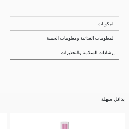
المكونات
المعلومات الغذائية ومعلومات الحمية
إرشادات السلامة والتحذيرات
بدائل سهلة