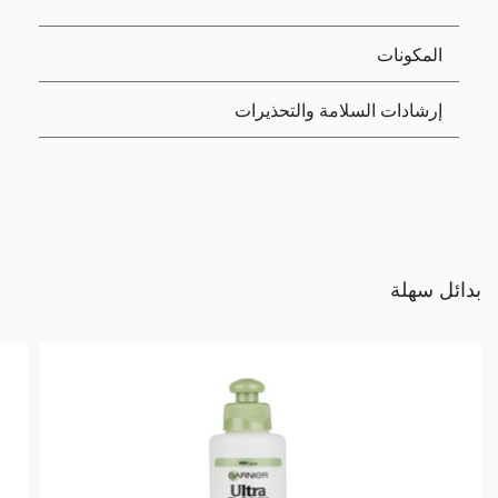
المكونات
إرشادات السلامة والتحذيرات
بدائل سهلة