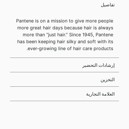
تفاصيل
Pantene is on a mission to give more people
more great hair days because hair is always
more than “just hair.” Since 1945, Pantene
has been keeping hair silky and soft with its
ever-growing line of hair care products.
إرشادات التحضير
التخزين
العلامة التجارية