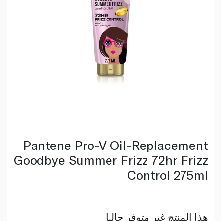
Pantene Pro-V Oil-Replacement
Goodbye Summer Frizz 72hr Frizz
Control 275ml
هذا المنتج غير متوفر حاليا