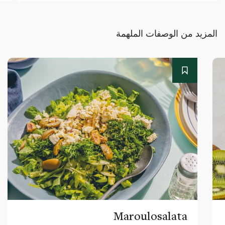
المزيد من الوصفات الملهمة
Maroulosalata