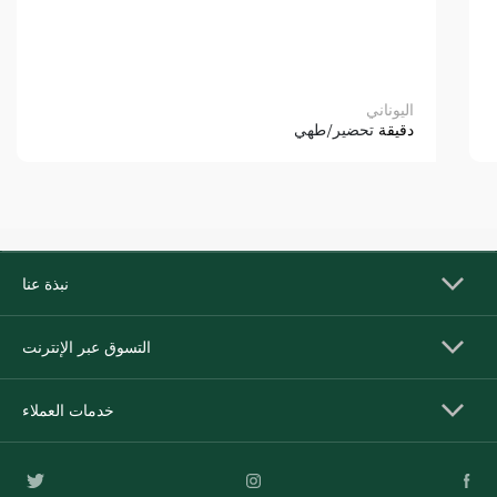
اليوناني
دقيقة
تحضير/طهي
نبذة عنا
التسوق عبر الإنترنت
خدمات العملاء