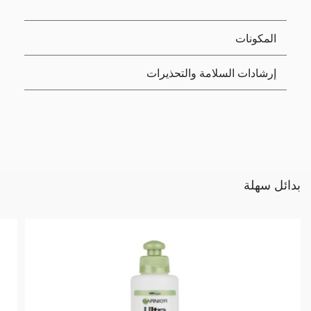
المكونات
إرشادات السلامة والتحذيرات
بدائل سهلة