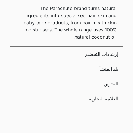
The Parachute brand turns natural
ingredients into specialised hair, skin and
baby care products, from hair oils to skin
moisturisers. The whole range uses 100%
natural coconut oil.
إرشادات التحضير
بلد المنشأ
التخزين
العلامة التجارية