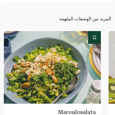
المزيد من الوصفات الملهمة
Maroulosalata