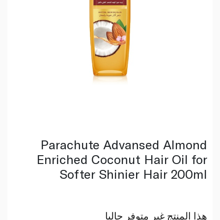
Parachute Advansed Almond
Enriched Coconut Hair Oil for
Softer Shinier Hair 200ml
هذا المنتج غير متوفر حاليا