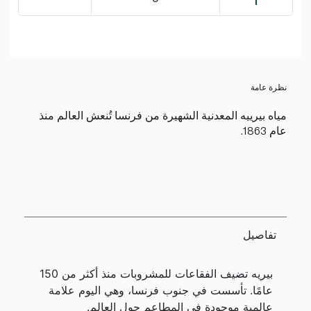
نظرة عامة
مياه بيرييه المعدنية الشهيرة من فرنسا تُنعش العالم منذ
عام 1863.
تفاصيل
بيريه تضيف الفقاعات للمشروبات منذ أكثر من 150
عامًا. تأسست في جنوب فرنسا، وهي اليوم علامة
عالمية موجودة في المطاعم حول العالم.