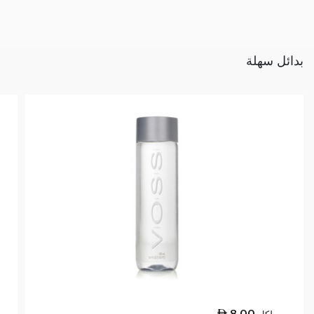
بدائل سهلة
8.00