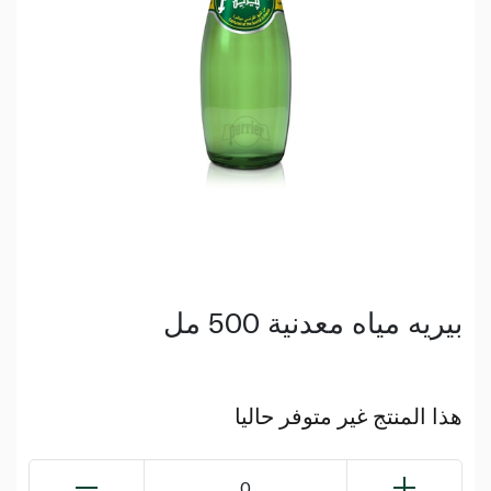
بيريه مياه معدنية 500 مل
هذا المنتج غير متوفر حاليا
0