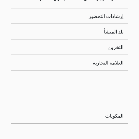
إرشادات التحضير
بلد المنشأ
التخزين
العلامة التجارية
المكونات