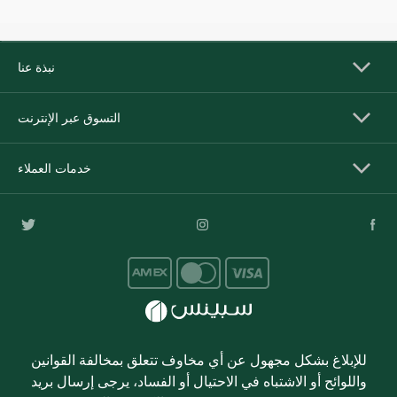
نبذة عنا
التسوق عبر الإنترنت
خدمات العملاء
للإبلاغ بشكل مجهول عن أي مخاوف تتعلق بمخالفة القوانين
واللوائح أو الاشتباه في الاحتيال أو الفساد، يرجى إرسال بريد