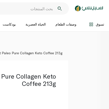
اضف الى السلة
تسوق
وصفات الطعام
الحياة العصرية
بودكاست
t Paleo Pure Collagen Keto Coffee 213g
 Pure Collagen Keto
Coffee 213g