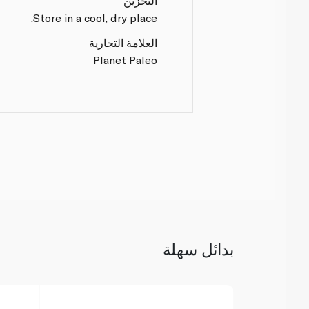
التخزين
Store in a cool, dry place.
العلامة التجارية
Planet Paleo
بدائل سهلة