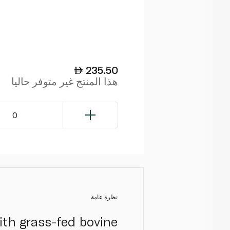
235.50
هذا المنتج غير متوفر حاليا
0
نظرة عامة
ith grass-fed bovine