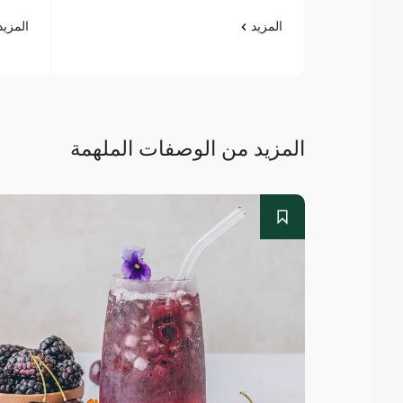
المزيد
المزي
المزيد من الوصفات الملهمة