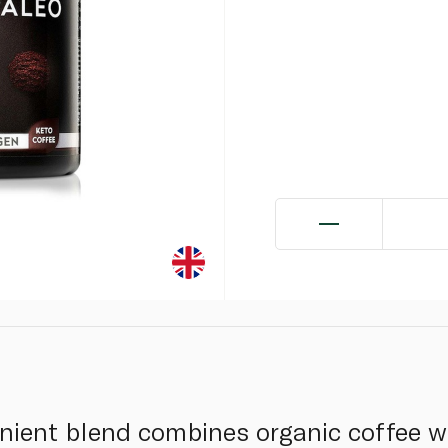
nient blend combines organic coffee w