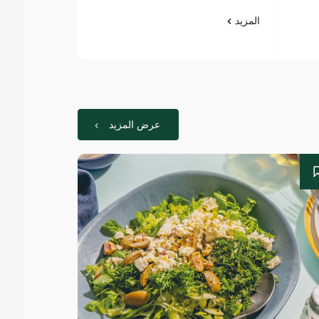
المزيد
المزيد
عرض المزيد