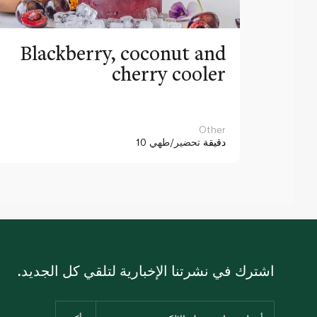
Blackberry, coconut and
cherry cooler
Other
10 دقيقة
تحضير/طهي
اشترك في نشرتنا الإخبارية لتلقي كل الجديد.