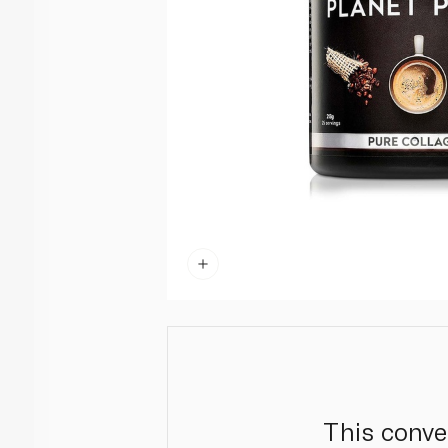
This conve